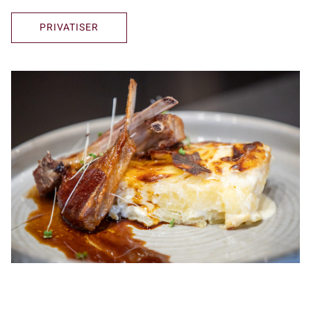
PRIVATISER