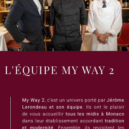
L'ÉQUIPE MY WAY 2
My Way 2
, c’est un univers porté par
Jérôme
Lerondeau et son équipe
. Ils ont le plaisir
de vous accueillir
tous les midis à Monaco
dans leur établissement accordant
tradition
et modernité
. Ensemble, ils revisitent les