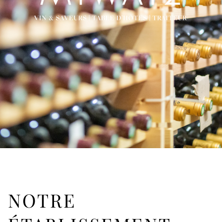
NOTRE