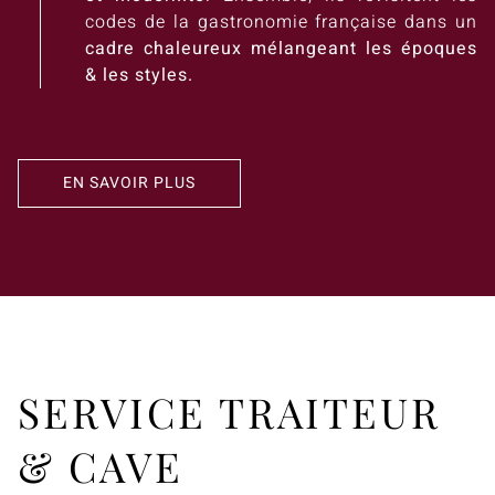
codes de la gastronomie française dans un
cadre chaleureux mélangeant les époques
& les styles.
EN SAVOIR PLUS
SERVICE TRAITEUR
& CAVE