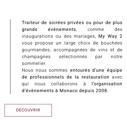
Traiteur de soirées privées ou pour de plus
grands évènements
, comme des
inaugurations ou des mariages,
My Way 2
vous propose un large choix de bouchées
gourmandes, accompagnées de vins et de
champagnes sélectionnés par notre
sommelier.
Nous nous sommes
entourés d’une équipe
de professionnels de la restauration
avec
qui nous collaborons à
l’organisation
d’évènements à Monaco depuis 2008.
DÉCOUVRIR