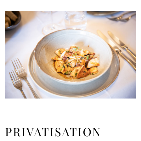
PRIVATISATION