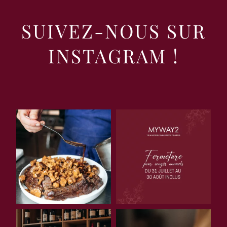
SUIVEZ-NOUS SUR
INSTAGRAM !