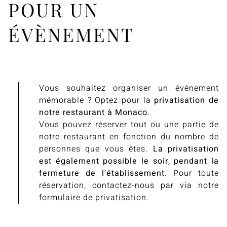
POUR UN
ÉVÈNEMENT
Vous souhaitez organiser un événement
mémorable ? Optez pour la
privatisation de
notre restaurant à Monaco
.
Vous pouvez réserver tout ou une partie de
notre restaurant en fonction du nombre de
personnes que vous êtes.
La privatisation
est également possible le soir, pendant la
fermeture de l’établissement.
Pour toute
réservation, contactez-nous par via notre
formulaire de privatisation.