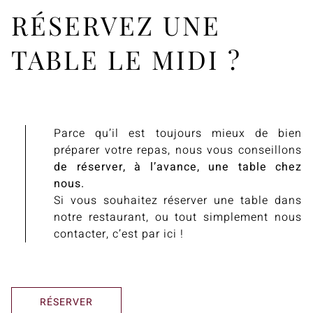
RÉSERVEZ UNE
TABLE LE MIDI ?
Parce qu’il est toujours mieux de bien
préparer votre repas, nous vous conseillons
de réserver, à l’avance, une table chez
nous.
Si vous souhaitez réserver une table dans
notre restaurant, ou tout simplement nous
contacter, c’est par ici !
RÉSERVER